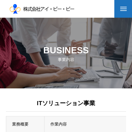
BUSINESS
事業内容
ITソリューション事業
業務概要
作業内容