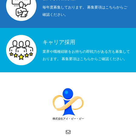
毎年度募集しております。 募集要項はこちらからご
確認ください。
キャリア採用
業界や職種経験をお持ちの即戦力がある方も募集して
おります。 募集要項はこちらからご確認ください。